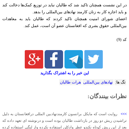
در این نشست همچنان تاکید شد که طالبان نباید در توزیع کمک‌ها دخالت کند
و باید اجازه کار به زنان کارمند نهادهای بین‌المللی را بدهد.
اعضای شورای امنیت همچنان تاکید کردند که طالبان باید به معاهدات
بین‌المللی حقوق بشری که افغانستان عضو آن است، عمل کند.
کد (9)
این خبر را به اشتراک بگذارید
تگ ها:
نهادهای بین‌المللی
هرات طالبان
نظرات بینندگان:
>>>
روایت است که مایکل برانسون کارمندنهادبین المللی درافغانستان به دلیل
تراشیدن ریش دو روز در بازداشت طالبان بوده است و درنوشته ای تعهد داده که
بعد از این ریش کوتاه نکندو عطر وادکلن استفاده نکرده واز لنگی استفاده کرده