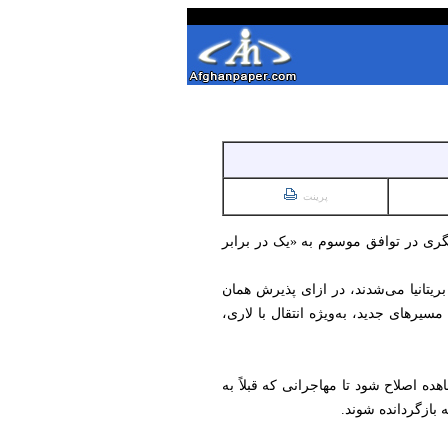
پرینت
نگری در توافق موسوم به «یک در برابر
ریتانیا می‌شدند، در ازای پذیرش همان
سیرهای جدید، به‌ویژه انتقال با لاری،
ده اصلاح شود تا مهاجرانی که قبلاً به
ه بازگردانده شوند.