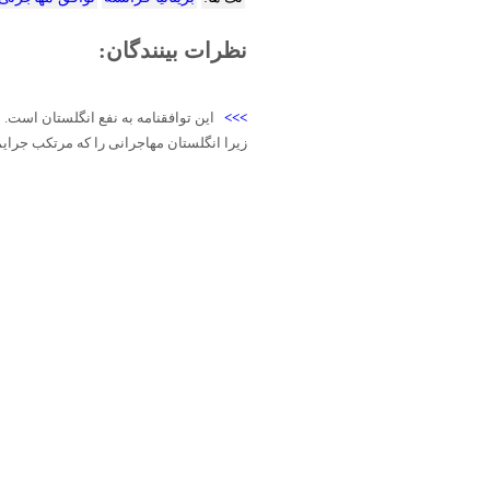
نظرات بینندگان:
>>>
این توافقنامه به نفع انگلستان است.
زیرا انگلستان مهاجرانی را که مرتکب جرایم