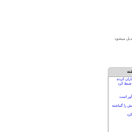
دیل میشود.