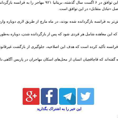
ا اصل «تبادل متقابل» در این توافق است.
تر به فرانسه بازگردانده شده بودند، در ماه مارچ از طریق لاری دوباره وارد بر
 که این معاهده شامل هر فردی شود که پس از بازگردانده شدن، دوباره به‌طور 
ه فرانسه تأکید کرده است که هدف این اصلاحیه، جلوگیری از بازگشت غیرقان
 گفته‌اند که قاچاقچیان انسان از محل‌های اسکان مهاجران در پاریس آگاهی دا
این خبر را به اشتراک بگذارید