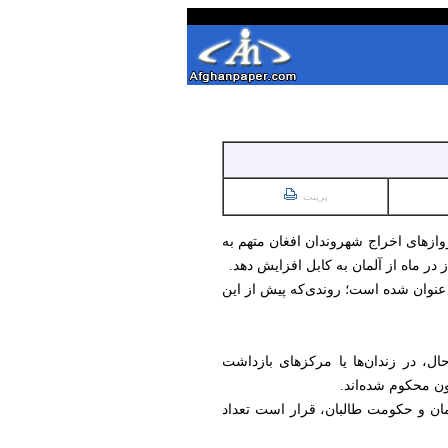
پرینت
وازهای اخراج شهروندان افغان متهم به
در ماه از آلمان به کابل افزایش دهد.
 عنوان شده است؛ روندی‌که پیش از این
 دریافت کرده‌اند، در حال، در زندان‌ها یا مرکزهای بازداشت
ون محکوم شده‌اند.
مان و حکومت طالبان، قرار است تعداد