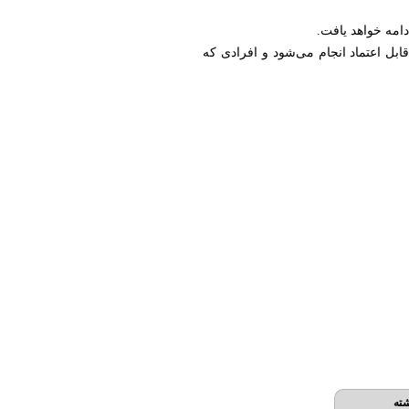
دامه خواهد یافت.
بل اعتماد انجام می‌شود و افرادی که