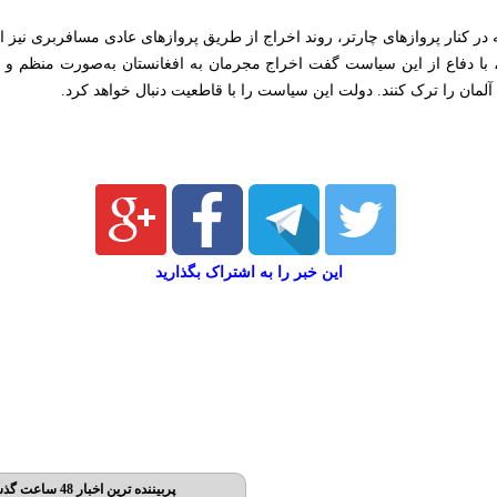
در کنار پروازهای چارتر، روند اخراج از طریق پروازهای عادی مسافربری نیز ا
، با دفاع از این سیاست گفت اخراج مجرمان به افغانستان به‌صورت منظم و قا
لمان را ترک کنند. دولت این سیاست را با قاطعیت دنبال خواهد کرد.
این خبر را به اشتراک بگذارید
پربیننده ترین اخبار 48 ساعت گذشته