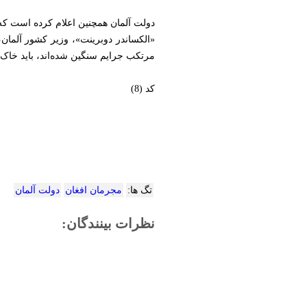
دولت آلمان همچنین اعلام کرده است که 
«الکساندر دوبرینت»، وزیر کشور آلمان
مرتکب جرایم سنگین شده‌اند، باید خاک آ
کد (8)
تگ ها:
مجرمان افغان
دولت آلمان
نظرات بینندگان: