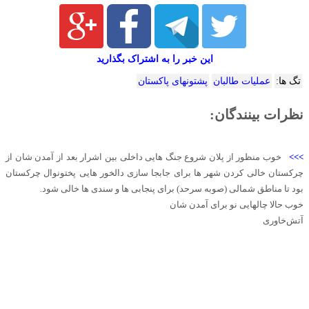
این خبر را به اشتراک بگذارید
تگ ها:
عملیات طالبان
پشتونهای پاکستان
نظرات بینندگان:
>>>
خوب منظور از پلان شروع جنگ هایی داخلی بین اشرار بعد از آمدن شان از
چرکستان خالی کردن شهر ها برای جابجا سازی دالخور هایی پختونوال چرکستان
بود تا مناطق شمالی (صوبه سرحد) برای پنجابی ها و سندی ها خالی شود.
خوب حالا چالهایی نو برای آمدن شان
آتش‌خاوری