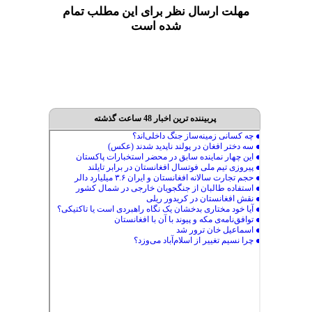
مهلت ارسال نظر برای این مطلب تمام
شده است
پربیننده ترین اخبار 48 ساعت گذشته