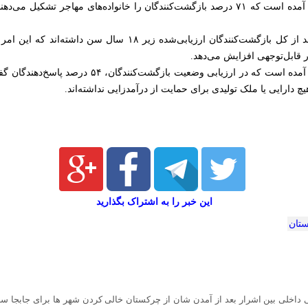
همچنین براساس این گزارش، ۵۴ درصد از کل بازگشت‌کنندگان ارزیابی
 قابل‌توجهی افزایش می‌دهد.
در گزارش سازمان بین‌المللی مهاجرت آمده است که در ارزی
این خبر را به اشتراک بگذارید
ستان
داخلی بین اشرار بعد از آمدن شان از چرکستان خالی کردن شهر ها برای جابجا ساز