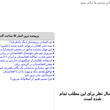
 و سندی ها خالی شود.
پربیننده ترین اخبار 48 ساعت گذشته
ال نظر برای این مطلب تمام
شده است