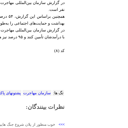
نفر است.
بهداشت و حمایت‌های اجتماعی را به‌طور
با درآمدشان تأمین کنند و ۹۵ درصد نیز هیچ دارایی یا ملک تولیدی برای حمایت از درآمدزایی نداشته‌اند.
کد (۸)
تگ ها:
سازمان مهاجرت
پشتونهای پاک
نظرات بینندگان:
>>>
خوب منظور از پلان شروع جنگ هایی 