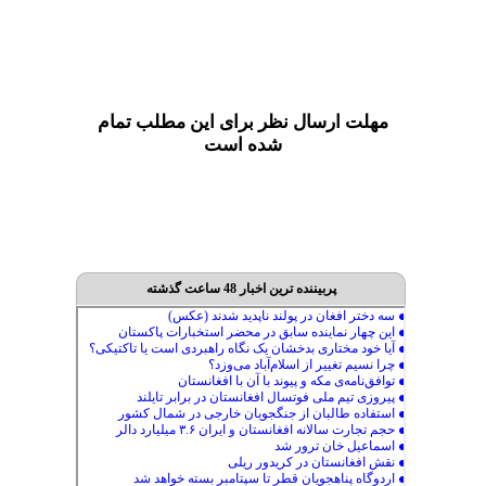
مهلت ارسال نظر برای این مطلب تمام
شده است
پربیننده ترین اخبار 48 ساعت گذشته