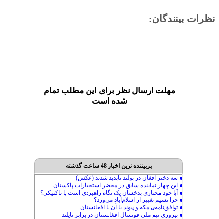
نظرات بینندگان:
مهلت ارسال نظر برای این مطلب تمام
شده است
پربیننده ترین اخبار 48 ساعت گذشته