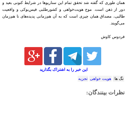
همان طوری که گفته شد تحقق تمام این سناریوها در شرایط کنونی بعید و‌
دور از ذهن است. موج‌ هویت‌خواهی و‌ کشورطلبی فیس‌بوکی و واقعیت
طالبی، مصداق همان چیزی است که به آن هم‌زمانی ‌پدیده‌های نا هم‌زمان
می‌گویند.
فردوس کاوش
این خبر را به اشتراک بگذارید
تگ ها:
هویت خواهی
تجزیه
نظرات بینندگان: