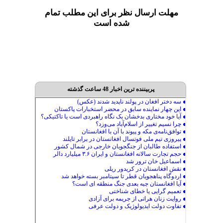
مهلت ارسال نظر برای این مطلب تمام
شده است
پربیننده ترین اخبار 48 ساعت گذشته