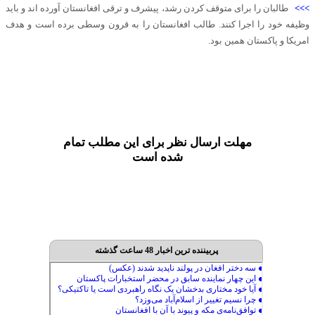
>>>
طالبان را برای متوقف کردن رشد، پیشرف و ترقی افغانستان آورده اند و باید
وظیفه خود را اجرا کنند. طالب افغانستان را به قرون وسطی برده است و هدف
امریکا و پاکستان همین بود.
مهلت ارسال نظر برای این مطلب تمام
شده است
پربیننده ترین اخبار 48 ساعت گذشته