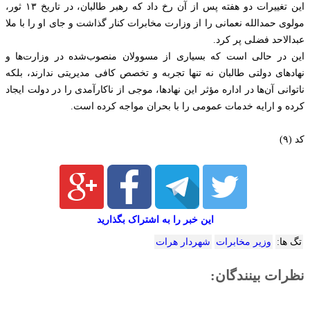
این تغییرات دو هفته پس از آن رخ داد که رهبر طالبان، در تاریخ ۱۳ ثور،
مولوی حمدالله نعمانی را از وزارت مخابرات کنار گذاشت و جای او را با ملا
عبدالاحد فضلی پر کرد.
این در حالی است که بسیاری از مسوولان منصوب‌شده در وزارت‌ها و
نهادهای دولتی طالبان نه تنها تجربه و تخصص کافی مدیریتی ندارند، بلکه
ناتوانی آن‌ها در اداره مؤثر این نهادها، موجی از ناکارآمدی را در دولت ایجاد
کرده و ارایه خدمات عمومی را با بحران مواجه کرده است.
کد (۹)
این خبر را به اشتراک بگذارید
تگ ها:
وزیر مخابرات
شهردار هرات
نظرات بینندگان: