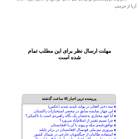
آریا از جرمنی
مهلت ارسال نظر برای این مطلب تمام
شده است
پربیننده ترین اخبار 48 ساعت گذشته