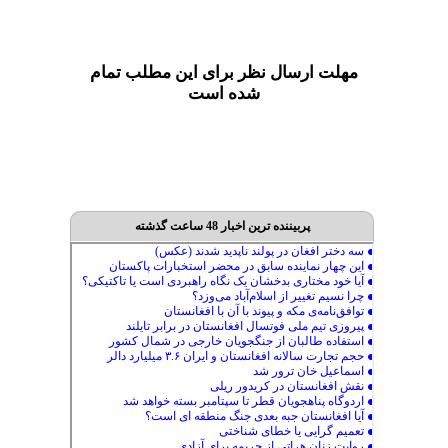
مهلت ارسال نظر برای این مطلب تمام
شده است
پربیننده ترین اخبار 48 ساعت گذشته