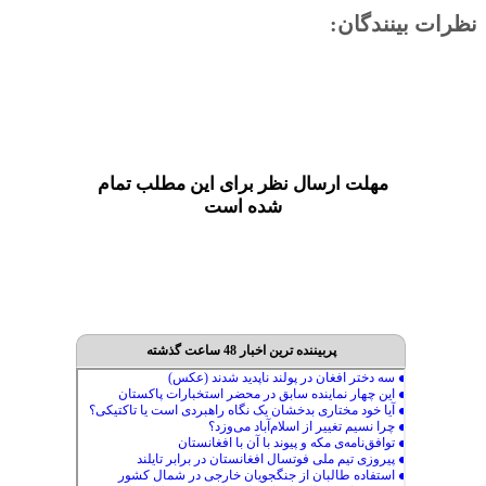
نظرات بینندگان:
مهلت ارسال نظر برای این مطلب تمام
شده است
پربیننده ترین اخبار 48 ساعت گذشته