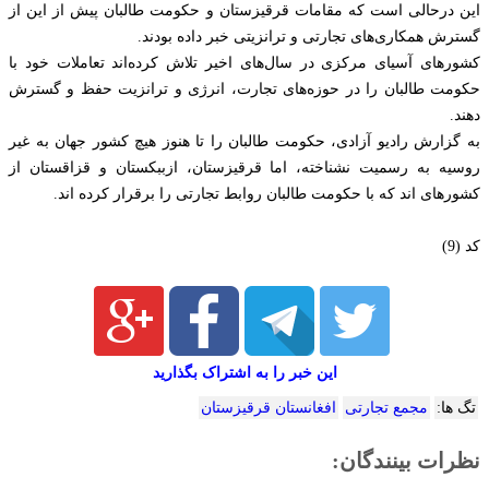
این درحالی است که مقامات قرقیزستان و حکومت طالبان پیش از این از
گسترش همکاری‌های تجارتی و ترانزیتی خبر داده بودند.
کشورهای آسیای مرکزی در سال‌های اخیر تلاش کرده‌اند تعاملات خود با
حکومت طالبان را در حوزه‌های تجارت، انرژی و ترانزیت حفظ و گسترش
دهند.
به گزارش رادیو آزادی، حکومت طالبان را تا هنوز هیچ کشور جهان به غیر
روسیه به رسمیت نشناخته، اما قرقیزستان، ازببکستان و قزاقستان از
کشورهای اند که با حکومت طالبان روابط تجارتی را برقرار کرده اند.
کد (9)
این خبر را به اشتراک بگذارید
تگ ها:
مجمع تجارتی
افغانستان قرقیزستان
نظرات بینندگان: