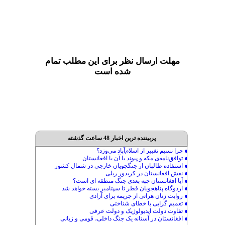
مهلت ارسال نظر برای این مطلب تمام
شده است
پربیننده ترین اخبار 48 ساعت گذشته