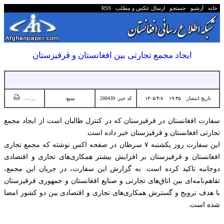
خانه
آرشیو
جستجو
ارسال عکس و مطلب
RSS
ایجاد مجمع تجارتی بین افغانستان و قرقیزستان
تاریخ انتشار:
۱۹:۴۵ ۱۴۰۵/۴/۸
کد خبر: 200439
منبع:
پرینت
سفارت افغانستان در قرقیزستان که در کنترل طالبان است از ایجاد مجمع
تجارتی افغانستان و قرقیزستان خبر داده است.
این سفارت روز یکشنبه ۷ سرطان در صفحه اکس نوشته که مجمع تجاری
افغانستان و قرقیزستان بر افزایش بیشتر همکاری‌های تجاری و اقتصادی
دوجانبه تاکید کرده است. به گزارش این سفارت، در جریان این مجمع،
تفاهم‌نامه‌ای بین اتاق‌های تجارتی و صنایع افغانستان و جمهوری قرقیزستان
با هدف ترویج و گسترش همکاری‌های تجاری و اقتصادی بین دو کشور امضا
شده است.