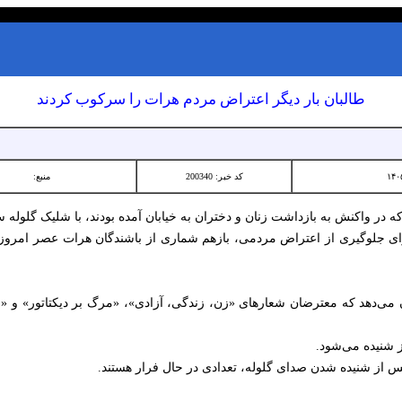
طالبان بار دیگر اعتراض مردم هرات را سرکوب کردند
کد خبر: 200340
منبع:
ه در واکنش به بازداشت زنان و دختران به خیابان آمده بودند، با شلیک گلوله 
 می‌دهد که معترضان شعارهای «زن، زندگی، آزادی»، «مرگ بر دیکتاتور» و «
 شنیده می‌شود.
پس از شنیده شدن صدای گلوله، تعدادی در حال فرار هستند.