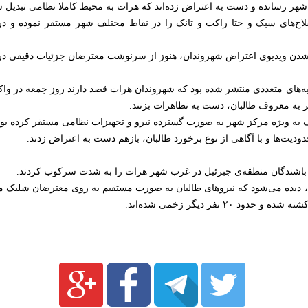
 شهر رسانده و دست به اعتراض زده‌اند که هرات به محیط کاملا نظامی تبدیل
اح‌های سبک و حتا راکت و تانک را در نقاط مختلف شهر مستقر نموده و د
 شدن ویدیوی اعتراض شهروندان، هنوز از سرنوشت معترضان جزئیات دقیقی د
ه‌های متعددی منتشر شده بود که شهروندان هرات قصد دارند روز جمعه در واک
 به معروف طالبان، دست به تظاهرات بزنند.
 به ویژه مرکز شهر به صورت گسترده نیرو و تجهیزات نظامی مستقر کرده بود
ودیت‌ها و با آگاهی از نوع برخورد طالبان، بازهم دست به اعتراض زدند.
ه، دیده می‌شود که نیروهای طالبان به صورت مستقیم به روی معترضان شلیک م
۲ نفر دیگر زخمی شده‌اند.