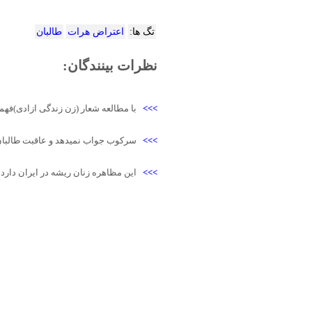
تگ ها:
اعتراض هرات
طالبان
نظرات بینندگان:
>>>
با مطالعه شعار (زن زندگی ازادی)فهمید
>>>
سرکوب جواب نمیدهد و عاقبت طالبان
>>>
این مظاهره زنان ریشه در ایران دارد 