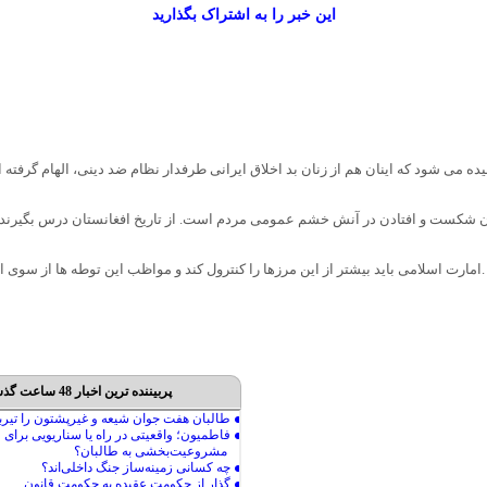
این خبر را به اشتراک بگذارید
ه می شود که اینان هم از زنان بد اخلاق ایرانی طرفدار نظام ضد دینی، الهام گرفته ان
 شکست و افتادن در آنش خشم عمومی مردم است. از تاریخ افغانستان درس بگیرند.
.امارت اسلامی باید بیشتر از این مرزها را کنترول کند و مواظب این توطه ها از سوی 
پربیننده ترین اخبار 48 ساعت گذشته