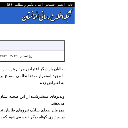
خانه
آرشیو
جستجو
ارسال عکس و مطلب
RSS
تاریخ انتشار:
۲۰:۴۴ ۱۴۰۵/۳/۲۲
طالبان بار دیگر اعتراض مردم هرات را ک
به اعتراض زدند.
ویدیوهای منتشرشده از این صحنه نشان
می‌دهند.
همزمان صدای شلیک‌ نیروهای طالبان نیز
در ویدیوی کوتاه دیگر دیده می‌شود که 