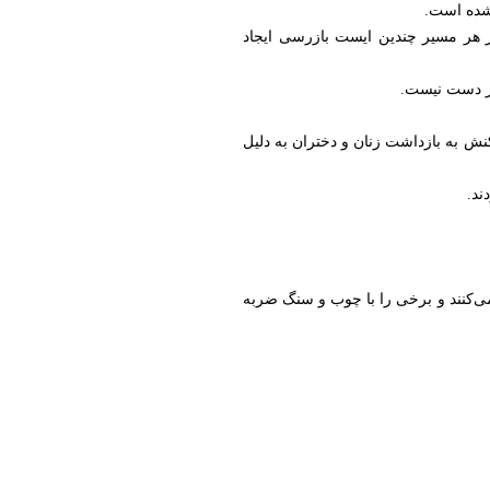
 شده است.
ر هر مسیر چندین ایست بازرسی ایجاد
ر دست نیست.
نش به بازداشت زنان و دختران به دلیل
ند.
ی‌کنند و برخی را با چوب و سنگ ضربه