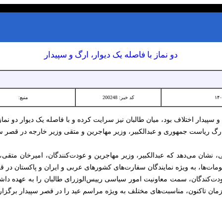
دو نماز با فاصله یک دیوار، ارگ و سپیدار
کد خبر: 200248
منبع:
و سپیدار اختلاف بود، میان طالبان نیز سرایت کرده و با فاصله یک دیوار دو نماز
رگ ریاست جمهوری و عبدالکبیر، وزیر مهاجرین و متقی وزیر خارجه در قصر سپیدا
 نشان می‌دهد که عبدالکبیر، وزیر مهاجرین و عودت‌کنندگان، امیرخان متقی،
پلومات‌ها، به ویژه نمایندگان سفارت‌های کشورهای عربی و ایران و پاکستان در قص
ودت‌کندگان، سمت معاونیت امور سیاسی رییس‌الوزرای طالبان را به عهده داشت
ن زمان تاکنون، مناسبت‌های مختلف به ویژه مراسم عید را در قصر سپیدار برگزار 