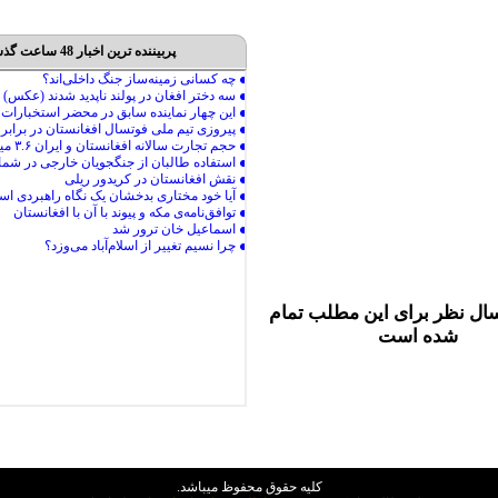
پربیننده ترین اخبار 48 ساعت گذشته
ال نظر برای این مطلب تمام
شده است
کليه حقوق محفوظ ميباشد.