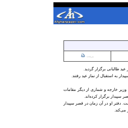
پرینت
 عید طالبانی برگزار گردید.
ر به استقبال از نماز عید رفتند.
 وزیر خارجه و شماری از دیگر مقامات
ر سپیدار برگزار کرده‌اند.
. دفتر او در آن زمان در قصر سپیدار
می‌کند.