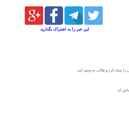
این خبر را به اشتراک بگذارید
 را سیاه کرد و طالب به وجود آمد.
اش اند