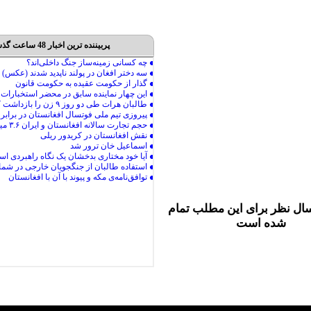
پربیننده ترین اخبار 48 ساعت گذشته
ال نظر برای این مطلب تمام
شده است