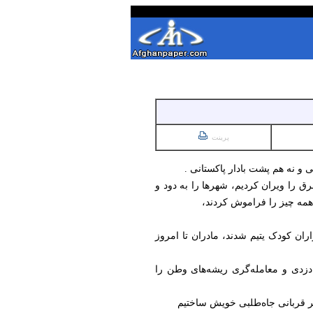
پرینت
 و نه هم پشت بادار پاکستانی .
رق را ویران کردیم، شهرها را به دود و
 همه چیز را فراموش کردند،
ان کودک یتیم شدند، مادران تا امروز
، دزدی و معامله‌گری ریشه‌های وطن را
یگر قربانی جاه‌طلبی خویش ساختیم