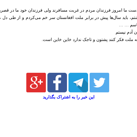
ت ما امروز فرزندان مردم در غربت مسافرند ولی فرزندان خود ما در قصره
شتم، باید سال‌ها پیش در برابر ملت افغانستان سر خم می‌کردم و از طی دل 
ناسم … …
 آدم نیستم
 ملت فکر کنند پشتون و تاجک ندارد خاین خاین است.
این خبر را به اشتراک بگذارید