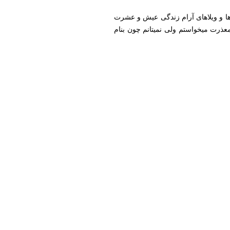
ا و ویلاهای آرام زندگی عیش و عشرت
معذرت میخواستم ولی نمیتانم چون بنام