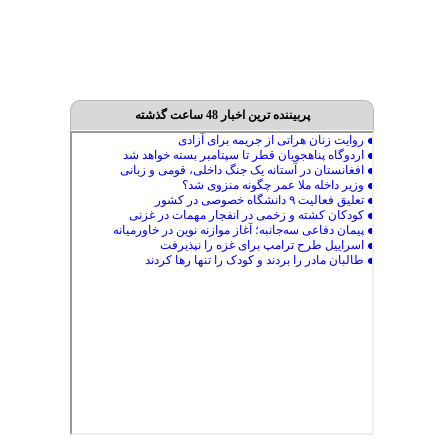
پربیننده ترین اخبار 48 ساعت گذشته