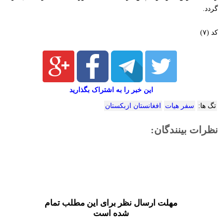
گردد.
کد (۷)
این خبر را به اشتراک بگذارید
تگ ها:
سفر هیات
افغانستان ازبکستان
نظرات بینندگان:
مهلت ارسال نظر برای این مطلب تمام
شده است