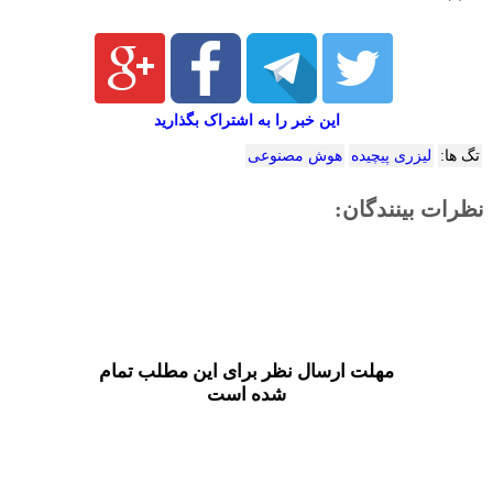
این خبر را به اشتراک بگذارید
تگ ها:
لیزری پیچیده
هوش مصنوعی
نظرات بینندگان:
مهلت ارسال نظر برای این مطلب تمام
شده است