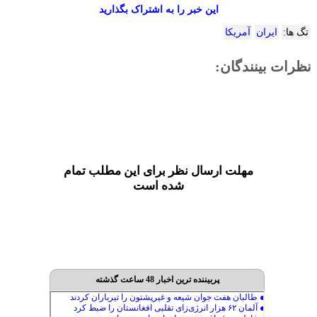
این خبر را به اشتراک بگذارید
تگ ها:
ایران
آمریکا
نظرات بینندگان:
مهلت ارسال نظر برای این مطلب تمام
شده است
پربیننده ترین اخبار 48 ساعت گذشته