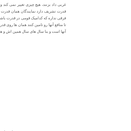
قدرت تشريف دارد نمایندگان همان قدرت ها
فرقی نداره که کدامیک قومی در قدرت باشند 
تا منافع آنها رو تامین کنند همان ها روی
آنها است‌ و بنا سال های سال همین اش و هم