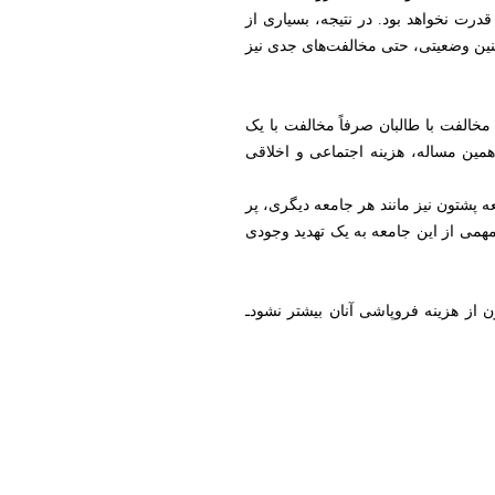
درت نخواهد بود. در نتیجه، بسیاری از
 چنین وضعیتی، حتی مخالفت‌های جدی نیز
 مخالفت با طالبان صرفاً مخالفت با یک
همین مساله، هزینه اجتماعی و اخلاقی
ه پشتون نیز مانند هر جامعه دیگری، پر
مهمی از این جامعه به یک تهدید وجودی
ن از هزینه فروپاشی آنان بیشتر نشودـ