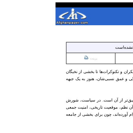
 نشده‌است
پرینت
ران و تکنوکرات‌ها تا بخشی از نخبگان
ی و عمق نسبی‌شان، هنوز به یک جبهه
عمیق‌تر از آن است. در سیاست، شورش
آن نظم، موقعیت تاریخی، امنیت جمعی
م آورده‌اند، چون برای بخشی از جامعه