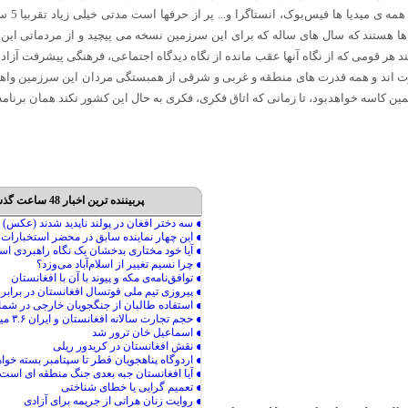
غربی داد
 هستند که سال های ساله که برای اين سرزمين نسخه می پیچید و از مردمانی اين 
هر قومی که از نگاه آنها عقب‌ مانده‌ از نگاه ديدگاه اجتماعی، فرهنگی پیشرفت آزاد
 قدرت اند و همه قدرت های منطقه و غربی و شرقی از همبستگی مردان اين سرزمين واهم
ین کاسه خواهدبود، تا زمانی که اتاق فکری، فکری به حال این کشور نکند همان برنامه 
پربیننده ترین اخبار 48 ساعت گذشته