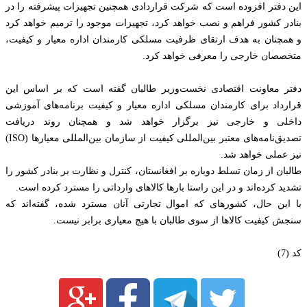
این دفتر افزوده است که شرکت قراردادی همچنین تجهیزات پیشرفته را در
بنادر کشور فراهم و نصب خواهد کرد، تجهیزات موجود را ترمیم خواهد کرد
و همچنان به هدف ارتقای ظرفیت مسلکی کارمندان اداره معیار و کیفیت،
متخصصان خارجی را معرفی خواهد کرد.
دفتر معاونت اقتصادی نخست‌وزیر طالبان گفته است که بر اساس این
قرارداد برای کارمندان مسلکی اداره معیار و کیفیت برنامه‌های آموزشی
داخلی و خارجی نیز برگزار خواهد شد و همچنان روند دریافت
تصدیق‌نامه‌های معتبر بین‌المللی کیفیت از سازمان بین‌المللی معیارها (ISO)
نیز عملی خواهد شد.
طالبان از زمان تسلط دوباره بر افغانستان، کنترل و نظارت بر بنادر کشور را
تشدید کرده‌اند و در این راستا بارها کالاهای وارداتی را مسترد کرده است.
با این حال، کشورهای که اموال تجارتی آنان مسترد شده، گفته‌اند که
سنجش کیفیت کالاها از سوی طالبان با هیچ معیاری برابر نیست.
کد (7)