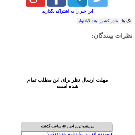
این خبر را به اشتراک بگذارید
تگ ها:
بنادر کشور
هند لابلاتوار
نظرات بینندگان:
مهلت ارسال نظر برای این مطلب تمام
شده است
پربیننده ترین اخبار 48 ساعت گذشته