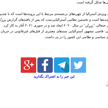
سی‌ها شکل گرفته است.
یژه‌ی آسترالیا از چهره‌های برجسته‌ی مرتبط با این پرونده‌ها است که با چندی
ونده‌ها است و نخستین نظامی آسترالیایی‌ست که پس از یافته‌های گزارش بِرِرِت
۲ ایجاد شد و در جنوری ۲۰۲۱ آغاز به کار کرد.
قاضی مشهور آسترالیایی سندهای معتبری از قتل‌های غیرقانونی در جریان م
ی سیاسی و نظامی این کشور را در پی داشت.
این خبر را به اشتراک بگذارید