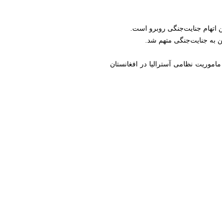
ن اتهام جنایت‌جنگی روبرو است.
ٌن به جنایت‌جنگی متهم شد.
اموریت نظامی آسترالیا در افغانستان