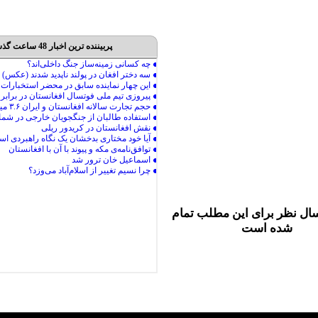
پربیننده ترین اخبار 48 ساعت گذشته
ال نظر برای این مطلب تمام
شده است