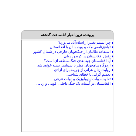
پربیننده ترین اخبار 48 ساعت گذشته