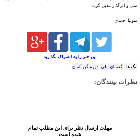
ملی و اثرگذار تبدیل گردد.
سونیا احمدی
این خبر را به اشتراک بگذارید
تگ ها:
گفتمان ملی
دورماگن آلمان
نظرات بینندگان:
مهلت ارسال نظر برای این مطلب تمام
شده است