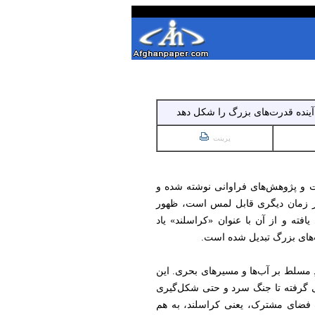
 آینده قدرت‌های بزرگ را شکل دهد
پرینت
ات و پژوهش‌های فراوانی نوشته شده و
هر زمان دیگری قابل لمس است، ظهور
افته و از آن با عنوان «کراسلند» یاد
ت‌های بزرگ تبدیل شده است.
ِ مسلط بر آب‌ها و مسیرهای بحری. این
نی گرفته تا جنگ سرد و حتی شکل‌گیری
یک فضای مشترک، یعنی کراسلند، به هم