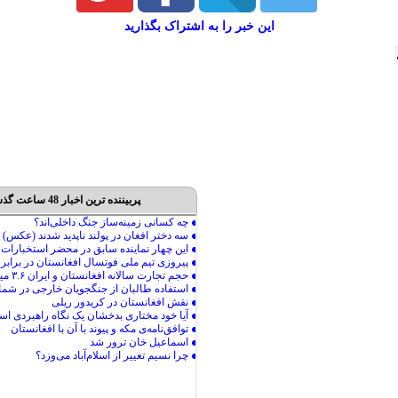
این خبر را به اشتراک بگذارید
پربیننده ترین اخبار 48 ساعت گذشته