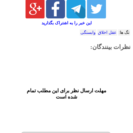
این خبر را به اشتراک بگذارید
تگ ها:
عقل اخلاق
وابستگی
نظرات بینندگان:
مهلت ارسال نظر برای این مطلب تمام
شده است