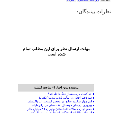
نظرات بینندگان:
مهلت ارسال نظر برای این مطلب تمام
شده است
پربیننده ترین اخبار 48 ساعت گذشته